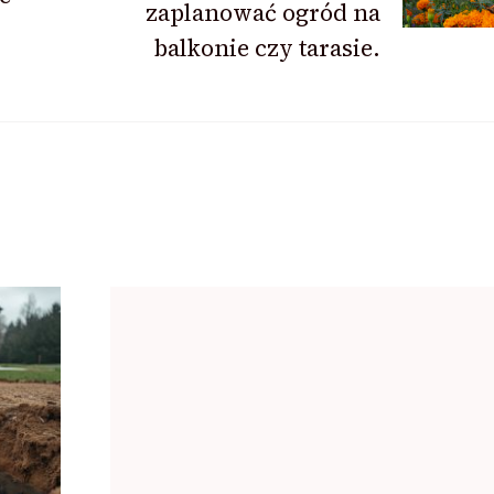
zaplanować ogród na
balkonie czy tarasie.