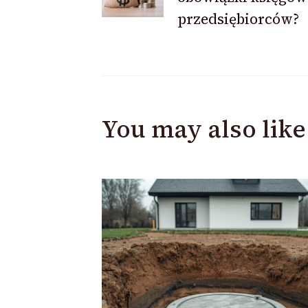
przedsiębiorców?
You may also like