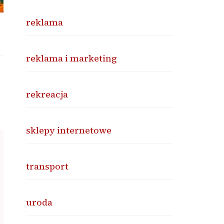
reklama
reklama i marketing
rekreacja
sklepy internetowe
transport
uroda