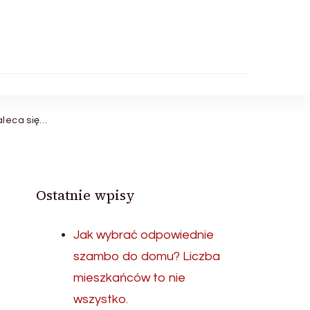
aleca się…
Ostatnie wpisy
Jak wybrać odpowiednie
szambo do domu? Liczba
mieszkańców to nie
wszystko.