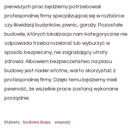
pierwszych prac będziemy potrzebowali
profesjonalnej firmy specjalizującej się w rozbiórce
czy likwidacji budynków, piwnic, garaży. Pozostałe
budowle, których lokalizacja nam kategorycznie nie
odpowiada trzeba rozebrać lub wyburzyć w
sposób bezpieczny, nie zagrażający utraty
zdrowia. Albowiem bezpieczeństwo na placu
budowy jest nader istotne, warto skorzystać z
profesjonalnej firmy. Dzięki temu będziemy mieli
pewność, że wszelkie prace zostaną wykonane
porządnie.
budowa domu
remonty
Etykiety: