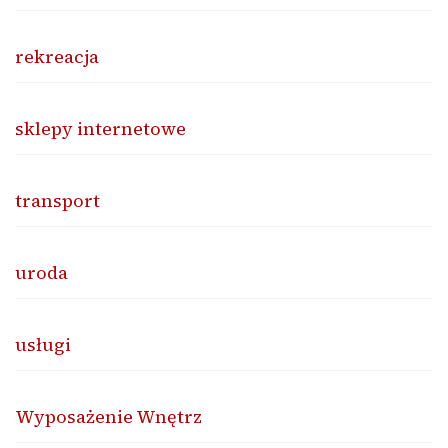
rekreacja
sklepy internetowe
transport
uroda
usługi
Wyposażenie Wnętrz