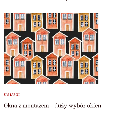
USŁUGI
Okna z montażem – duży wybór okien