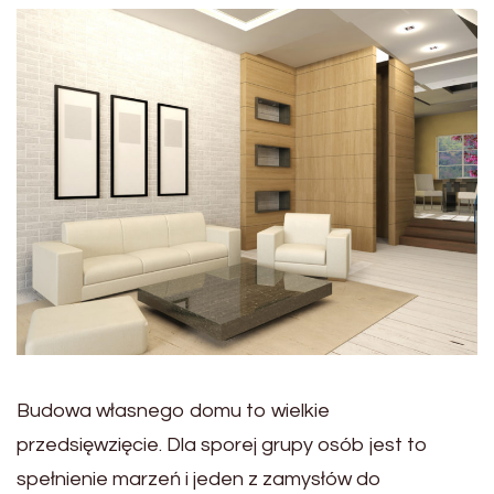
Budowa własnego domu to wielkie
przedsięwzięcie. Dla sporej grupy osób jest to
spełnienie marzeń i jeden z zamysłów do