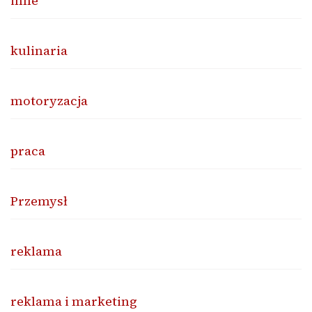
inne
kulinaria
motoryzacja
praca
Przemysł
reklama
reklama i marketing