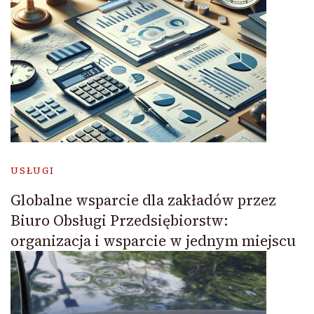
USŁUGI
Globalne wsparcie dla zakładów przez
Biuro Obsługi Przedsiębiorstw:
organizacja i wsparcie w jednym miejscu