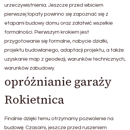
urzeczywistnienia. Jeszcze przed wbiciem
pierwszej łopaty powinno się zapoznać się z
etapami budowy domu oraz załatwić wszelkie
formalności. Pierwszym krokiem jest
przygotowanie się formalne, nabycie działki,
projektu budowlanego, adaptacji projektu, a także
uzyskanie map z geodezji, warunków technicznych,
warunków zabudowy.
opróżnianie garaży
Rokietnica
Finalnie dzięki temu otrzymamy pozwolenie na
budowę. Czasami, jeszcze przed ruszeniem