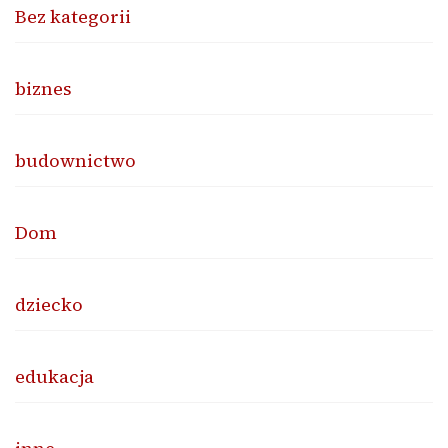
Bez kategorii
biznes
budownictwo
Dom
dziecko
edukacja