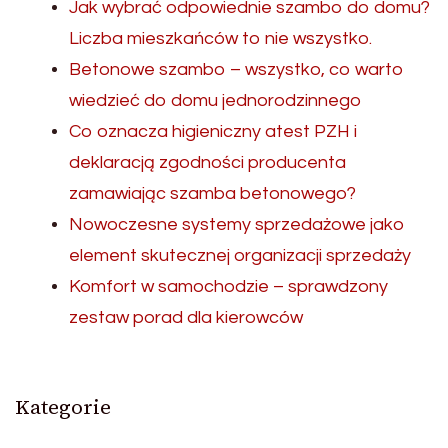
Jak wybrać odpowiednie szambo do domu?
Liczba mieszkańców to nie wszystko.
Betonowe szambo – wszystko, co warto
wiedzieć do domu jednorodzinnego
Co oznacza higieniczny atest PZH i
deklaracją zgodności producenta
zamawiając szamba betonowego?
Nowoczesne systemy sprzedażowe jako
element skutecznej organizacji sprzedaży
Komfort w samochodzie – sprawdzony
zestaw porad dla kierowców
Kategorie