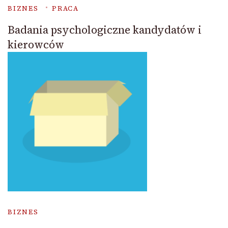
BIZNES
PRACA
Badania psychologiczne kandydatów i
kierowców
BIZNES