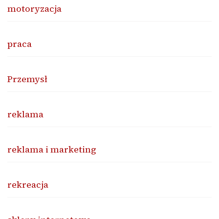
motoryzacja
praca
Przemysł
reklama
reklama i marketing
rekreacja