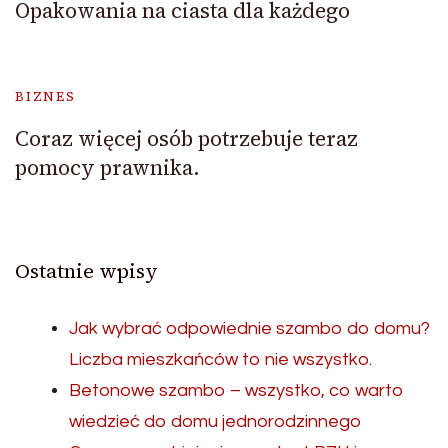
Opakowania na ciasta dla każdego
BIZNES
Coraz więcej osób potrzebuje teraz
pomocy prawnika.
Ostatnie wpisy
Jak wybrać odpowiednie szambo do domu?
Liczba mieszkańców to nie wszystko.
Betonowe szambo – wszystko, co warto
wiedzieć do domu jednorodzinnego