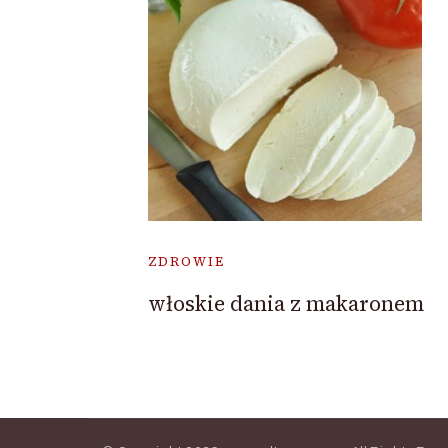
ZDROWIE
włoskie dania z makaronem