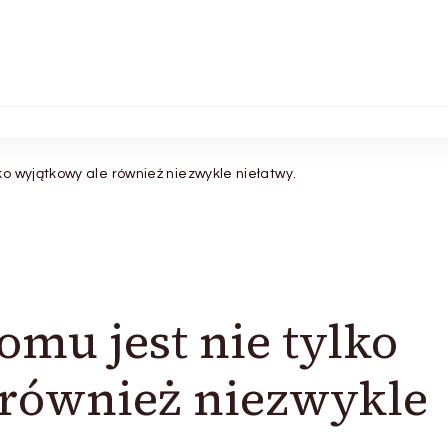
o wyjątkowy ale również niezwykle niełatwy.
mu jest nie tylko
 również niezwykle