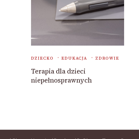
DZIECKO
EDUKACJA
ZDROWIE
Terapia dla dzieci
niepełnosprawnych