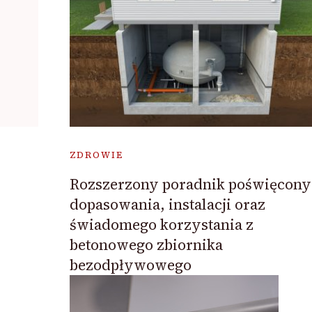
ZDROWIE
Rozszerzony poradnik poświęcony
dopasowania, instalacji oraz
świadomego korzystania z
betonowego zbiornika
bezodpływowego