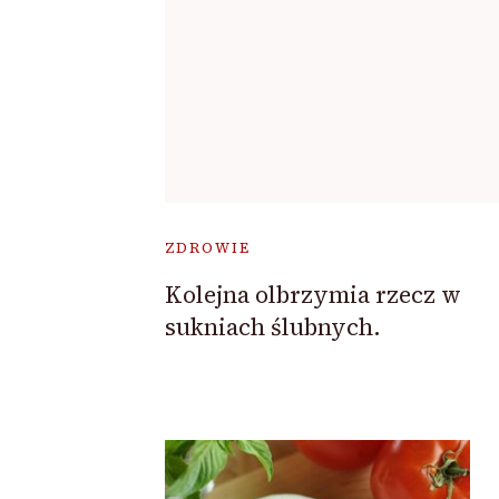
ZDROWIE
Kolejna olbrzymia rzecz w
sukniach ślubnych.