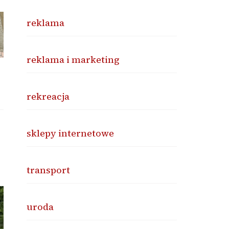
reklama
reklama i marketing
rekreacja
sklepy internetowe
transport
uroda