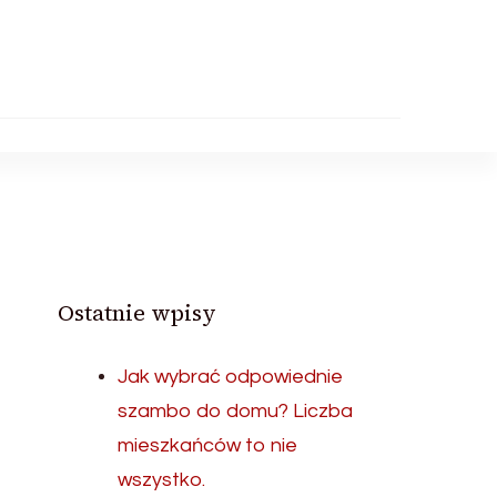
Ostatnie wpisy
Jak wybrać odpowiednie
szambo do domu? Liczba
mieszkańców to nie
wszystko.