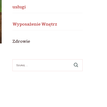
usługi
Wyposażenie Wnętrz
Zdrowie
Szukaj: