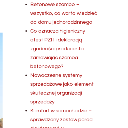
Betonowe szambo –
wszystko, co warto wiedzieć
do domu jednorodzinnego
Co oznacza higieniczny
atest PZH i deklaracją
zgodności producenta
zamawiając szamba
betonowego?
Nowoczesne systemy
sprzedażowe jako element
skutecznej organizacji
sprzedaży
Komfort w samochodzie –
sprawdzony zestaw porad