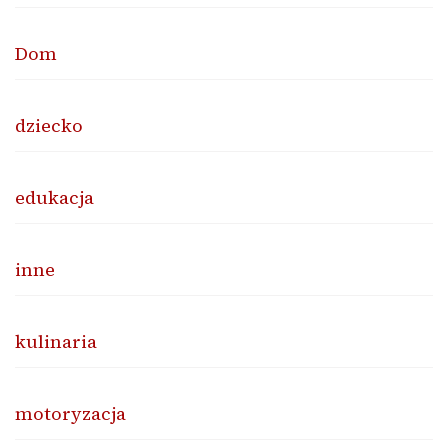
Dom
dziecko
edukacja
inne
kulinaria
motoryzacja