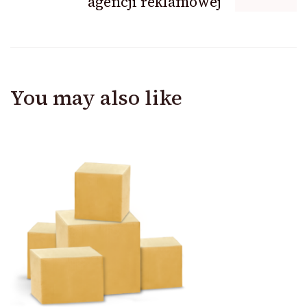
agencji reklamowej
You may also like