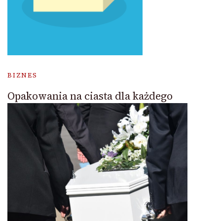
BIZNES
Opakowania na ciasta dla każdego