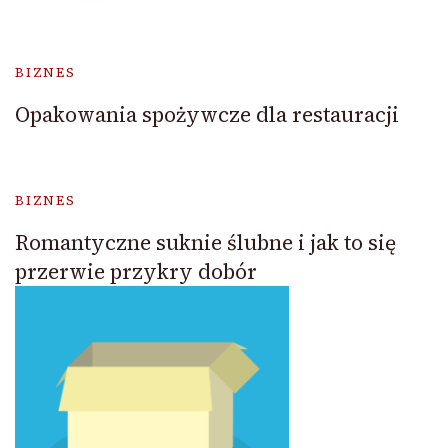
BIZNES
Opakowania spożywcze dla restauracji
BIZNES
Romantyczne suknie ślubne i jak to się
przerwie przykry dobór