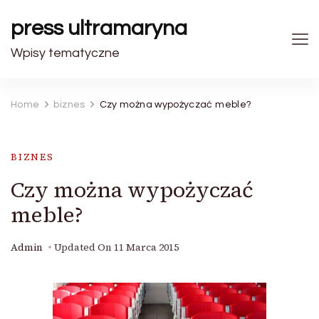
press ultramaryna
Wpisy tematyczne
Home
biznes
Czy można wypożyczać meble?
BIZNES
Czy można wypożyczać
meble?
Admin
Updated On
11 Marca 2015