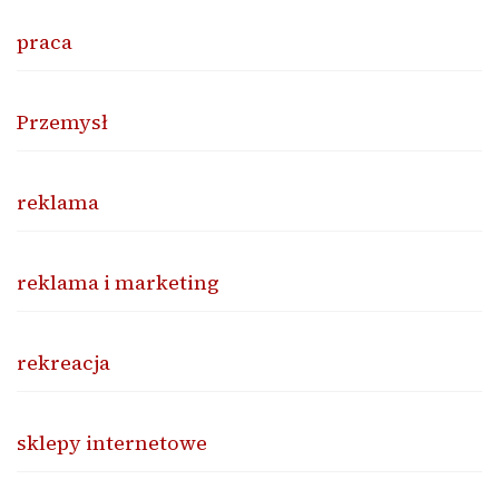
praca
Przemysł
reklama
reklama i marketing
rekreacja
sklepy internetowe