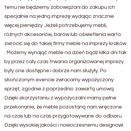
temu nie będziemy zobowiązani do zakupu ich
specjalnie na jedną imprezę wydając znacznie
więcej pieniędzy. Jeżeli potrzebujemy mebli,
różnych akcesoriów, barów lub oświetlenia warto
zwrócić się do takiej firmy meble na imprezy kraków
. Możemy wynająć meble na dzień bądź kilka dni tak
by przez cały czas trwania organizowanej imprezy
były one dostępne i dobrze nam służyły. Po
skończonym evencie zwracamy wypożyczony
sprzęt, zgodnie z poprzednio zawartą umową.
Dzięki skorzystaniu z wypożyczalni mamy pełne
przekonanie, że meble pozostaną nam wręczone
na czas lub na czas przygotowywane do odbioru.
Dzięki wysokiej jakości i nowoczesnemu designowi