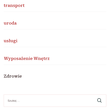
transport
uroda
usługi
Wyposażenie Wnętrz
Zdrowie
Szukaj: