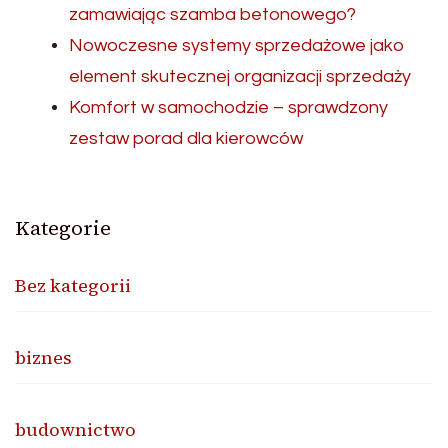
zamawiając szamba betonowego?
Nowoczesne systemy sprzedażowe jako
element skutecznej organizacji sprzedaży
Komfort w samochodzie – sprawdzony
zestaw porad dla kierowców
Kategorie
Bez kategorii
biznes
budownictwo