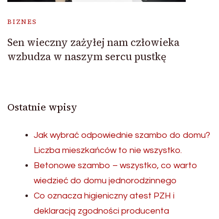
BIZNES
Sen wieczny zażyłej nam człowieka
wzbudza w naszym sercu pustkę
Ostatnie wpisy
Jak wybrać odpowiednie szambo do domu?
Liczba mieszkańców to nie wszystko.
Betonowe szambo – wszystko, co warto
wiedzieć do domu jednorodzinnego
Co oznacza higieniczny atest PZH i
deklaracją zgodności producenta