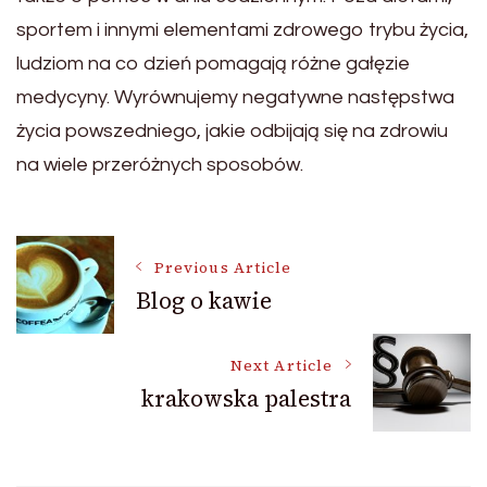
sportem i innymi elementami zdrowego trybu życia,
ludziom na co dzień pomagają różne gałęzie
medycyny. Wyrównujemy negatywne następstwa
życia powszedniego, jakie odbijają się na zdrowiu
na wiele przeróżnych sposobów.
Post
Previous Article
Blog o kawie
Navigation
Next Article
krakowska palestra