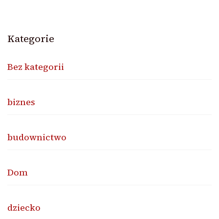
Kategorie
Bez kategorii
biznes
budownictwo
Dom
dziecko