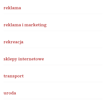
reklama
reklama i marketing
rekreacja
sklepy internetowe
transport
uroda