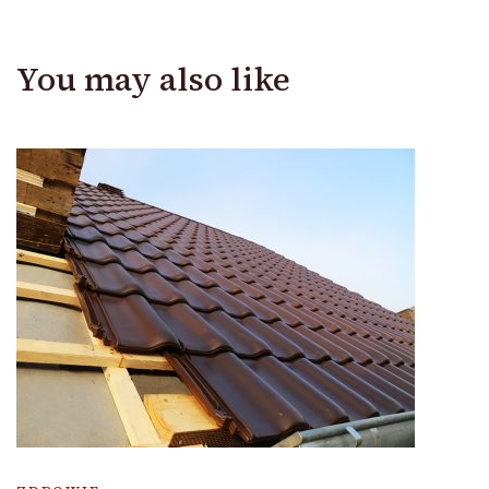
You may also like