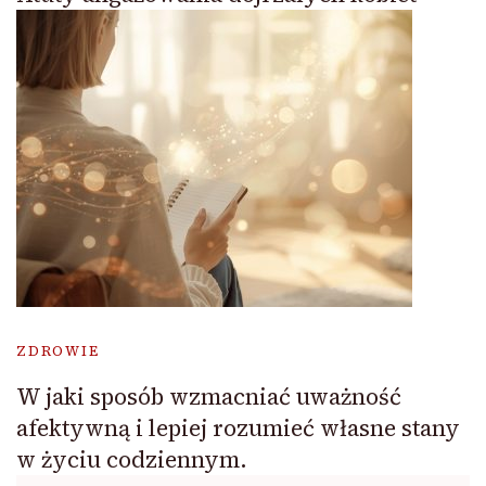
ZDROWIE
W jaki sposób wzmacniać uważność
afektywną i lepiej rozumieć własne stany
w życiu codziennym.