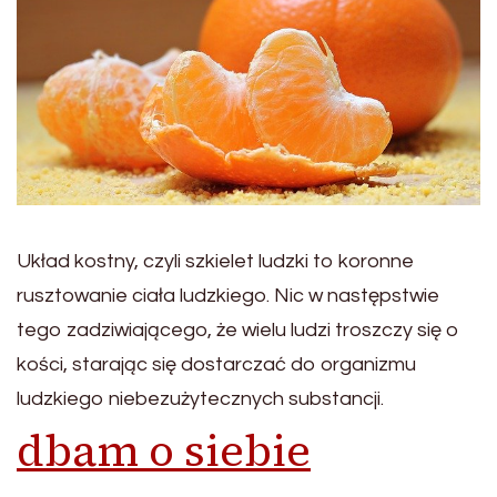
Układ kostny, czyli szkielet ludzki to koronne
rusztowanie ciała ludzkiego. Nic w następstwie
tego zadziwiającego, że wielu ludzi troszczy się o
kości, starając się dostarczać do organizmu
ludzkiego niebezużytecznych substancji.
dbam o siebie