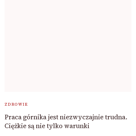
ZDROWIE
Praca górnika jest niezwyczajnie trudna.
Ciężkie są nie tylko warunki