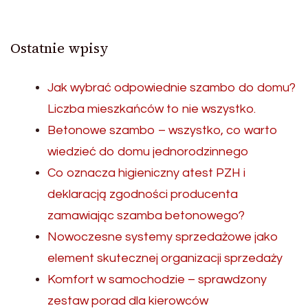
Ostatnie wpisy
Jak wybrać odpowiednie szambo do domu?
Liczba mieszkańców to nie wszystko.
Betonowe szambo – wszystko, co warto
wiedzieć do domu jednorodzinnego
Co oznacza higieniczny atest PZH i
deklaracją zgodności producenta
zamawiając szamba betonowego?
Nowoczesne systemy sprzedażowe jako
element skutecznej organizacji sprzedaży
Komfort w samochodzie – sprawdzony
zestaw porad dla kierowców