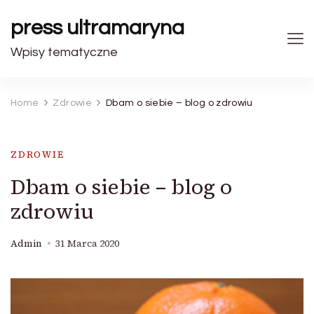
press ultramaryna
Wpisy tematyczne
Home
Zdrowie
Dbam o siebie – blog o zdrowiu
ZDROWIE
Dbam o siebie – blog o
zdrowiu
Admin
31 Marca 2020