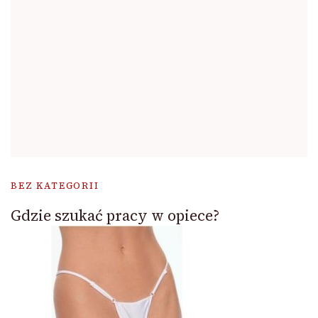
BEZ KATEGORII
Gdzie szukać pracy w opiece?