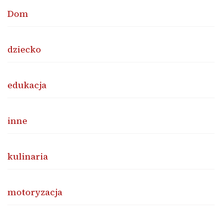
Dom
dziecko
edukacja
inne
kulinaria
motoryzacja