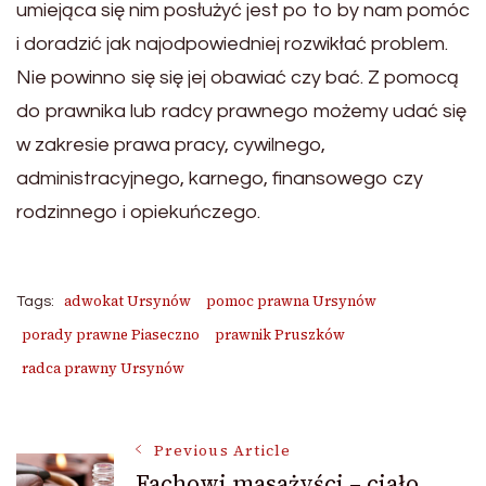
umiejąca się nim posłużyć jest po to by nam pomóc
i doradzić jak najodpowiedniej rozwikłać problem.
Nie powinno się się jej obawiać czy bać. Z pomocą
do prawnika lub radcy prawnego możemy udać się
w zakresie prawa pracy, cywilnego,
administracyjnego, karnego, finansowego czy
rodzinnego i opiekuńczego.
adwokat Ursynów
pomoc prawna Ursynów
Tags:
porady prawne Piaseczno
prawnik Pruszków
radca prawny Ursynów
Post
Previous Article
Fachowi masażyści – ciało