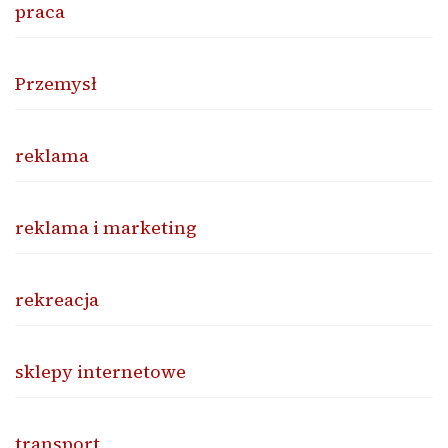
praca
Przemysł
reklama
reklama i marketing
rekreacja
sklepy internetowe
transport