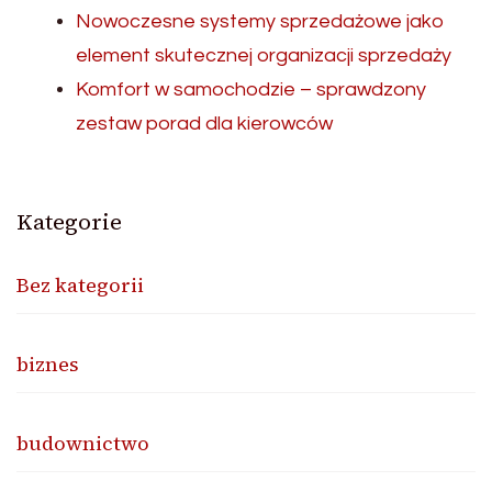
Nowoczesne systemy sprzedażowe jako
element skutecznej organizacji sprzedaży
Komfort w samochodzie – sprawdzony
zestaw porad dla kierowców
Kategorie
Bez kategorii
biznes
budownictwo