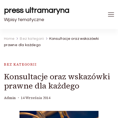
press ultramaryna
Wpisy tematyczne
Home
Bez kategorii
Konsultacje oraz wskazówki
prawne dla każdego
BEZ KATEGORII
Konsultacje oraz wskazówki
prawne dla każdego
Admin
14 Września 2014