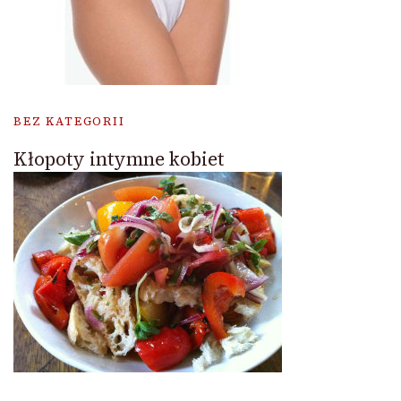
BEZ KATEGORII
Kłopoty intymne kobiet