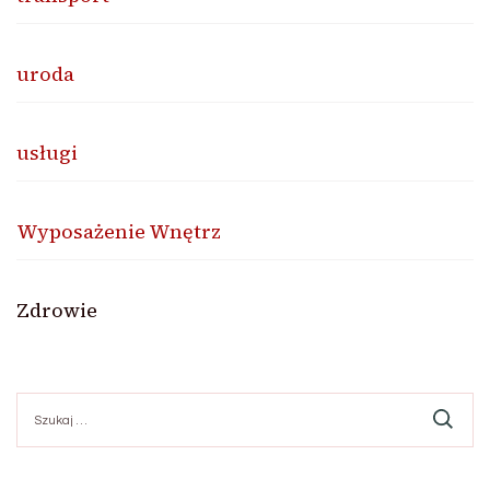
uroda
usługi
Wyposażenie Wnętrz
Zdrowie
Szukaj: