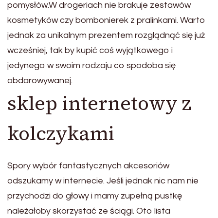
pomysłów.W drogeriach nie brakuje zestawów
kosmetyków czy bombonierek z pralinkami. Warto
jednak za unikalnym prezentem rozglądnąć się już
wcześniej, tak by kupić coś wyjątkowego i
jedynego w swoim rodzaju co spodoba się
obdarowywanej.
sklep internetowy z
kolczykami
Spory wybór fantastycznych akcesoriów
odszukamy w internecie. Jeśli jednak nic nam nie
przychodzi do głowy i mamy zupełną pustkę
należałoby skorzystać ze ściągi. Oto lista