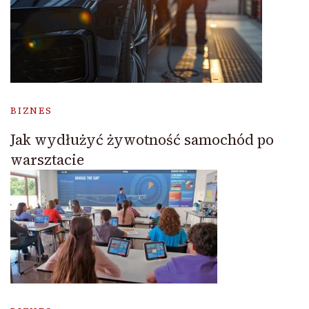
BIZNES
Jak wydłużyć żywotność samochód po
warsztacie