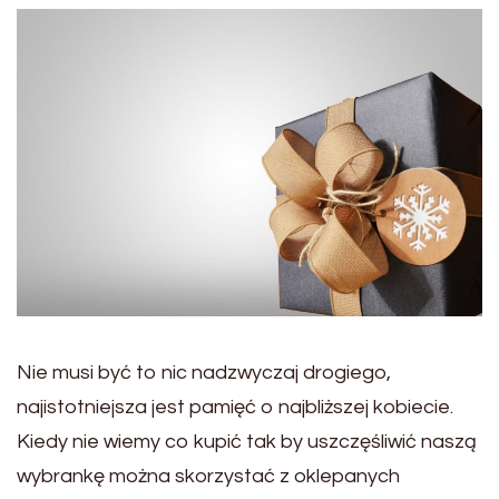
Nie musi być to nic nadzwyczaj drogiego,
najistotniejsza jest pamięć o najbliższej kobiecie.
Kiedy nie wiemy co kupić tak by uszczęśliwić naszą
wybrankę można skorzystać z oklepanych