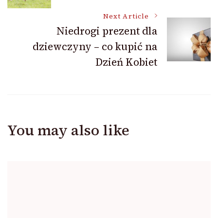
Navigation
Next Article
Niedrogi prezent dla
dziewczyny – co kupić na
Dzień Kobiet
You may also like