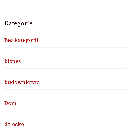
Kategorie
Bez kategorii
biznes
budownictwo
Dom
dziecko