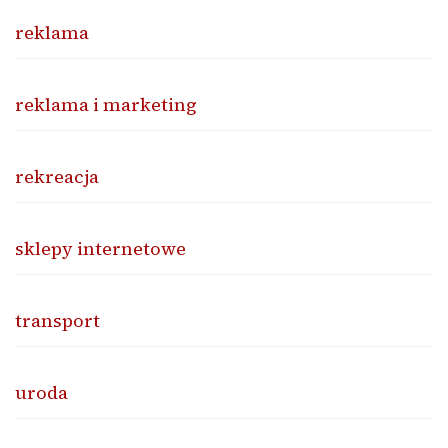
reklama
reklama i marketing
rekreacja
sklepy internetowe
transport
uroda