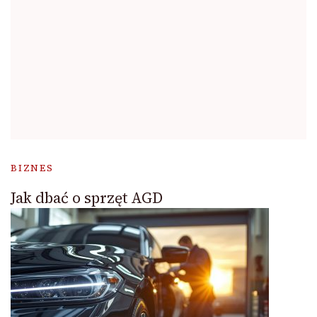
BIZNES
Jak dbać o sprzęt AGD