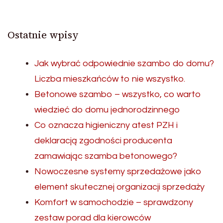
Ostatnie wpisy
Jak wybrać odpowiednie szambo do domu?
Liczba mieszkańców to nie wszystko.
Betonowe szambo – wszystko, co warto
wiedzieć do domu jednorodzinnego
Co oznacza higieniczny atest PZH i
deklaracją zgodności producenta
zamawiając szamba betonowego?
Nowoczesne systemy sprzedażowe jako
element skutecznej organizacji sprzedaży
Komfort w samochodzie – sprawdzony
zestaw porad dla kierowców