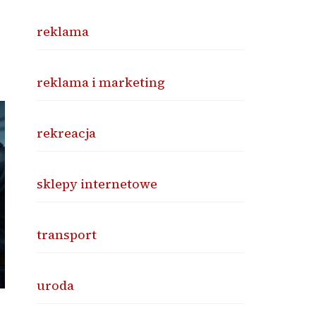
reklama
reklama i marketing
rekreacja
sklepy internetowe
transport
uroda