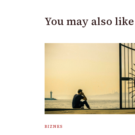
You may also like
BIZNES