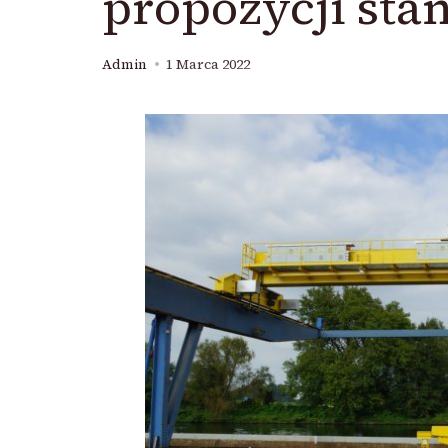
propozycji st
Admin
1 Marca 2022