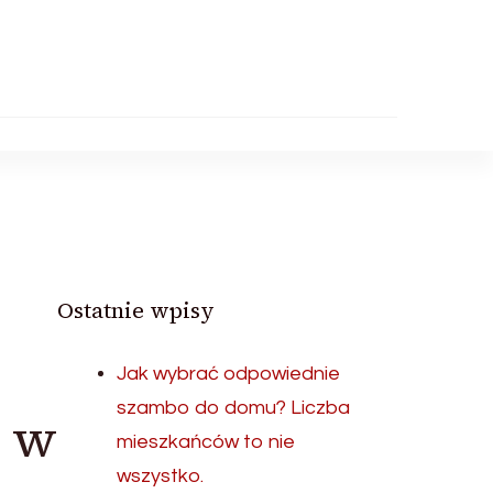
Ostatnie wpisy
Jak wybrać odpowiednie
szambo do domu? Liczba
 w
mieszkańców to nie
wszystko.