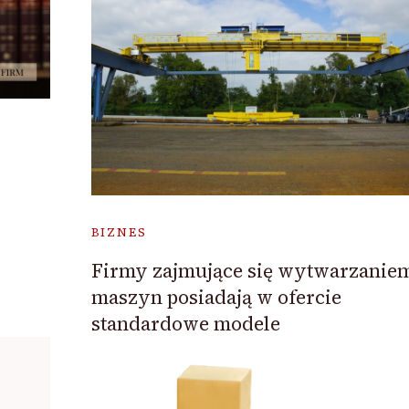
BIZNES
Firmy zajmujące się wytwarzanie
maszyn posiadają w ofercie
standardowe modele