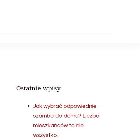
Ostatnie wpisy
Jak wybrać odpowiednie
szambo do domu? Liczba
mieszkańców to nie
wszystko.