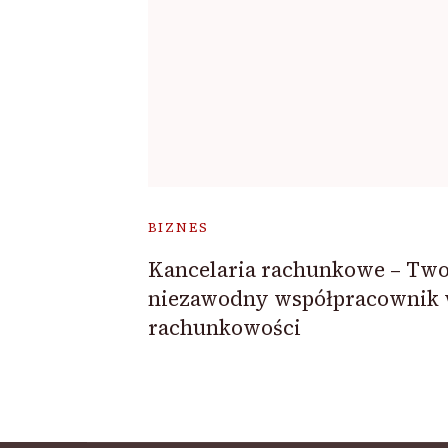
BIZNES
Kancelaria rachunkowe – Two
niezawodny współpracownik
rachunkowości