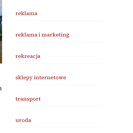
reklama
reklama i marketing
rekreacja
sklepy internetowe
m
transport
uroda