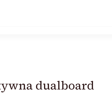
ktywna dualboard