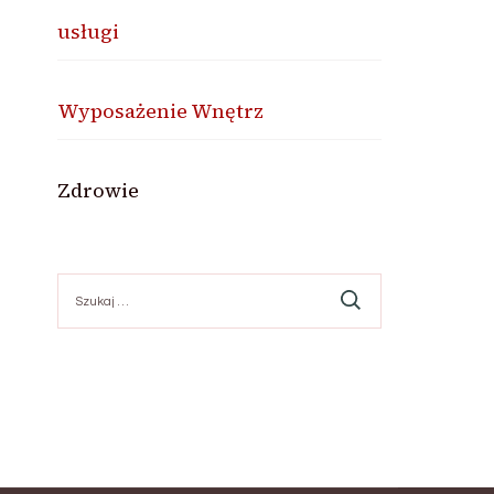
usługi
Wyposażenie Wnętrz
Zdrowie
Szukaj: