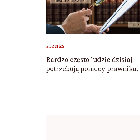
BIZNES
Bardzo często ludzie dzisiaj
potrzebują pomocy prawnika.