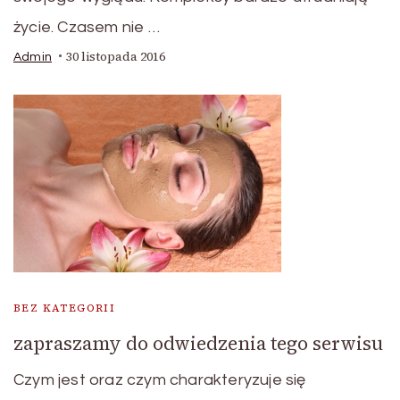
życie. Czasem nie …
30 listopada 2016
Admin
BEZ KATEGORII
zapraszamy do odwiedzenia tego serwisu
Czym jest oraz czym charakteryzuje się