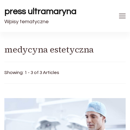
press ultramaryna
Wpisy tematyczne
medycyna estetyczna
Showing: 1 - 3 of 3 Articles