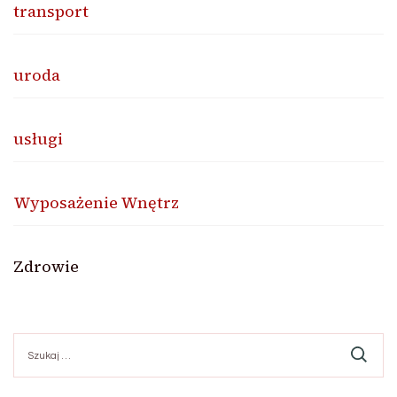
transport
uroda
usługi
Wyposażenie Wnętrz
Zdrowie
Szukaj: