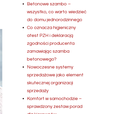
Betonowe szambo –
wszystko, co warto wiedzieć
do domu jednorodzinnego
Co oznacza higieniczny
atest PZH i deklaracją
zgodności producenta
zamawiając szamba
betonowego?
Nowoczesne systemy
sprzedażowe jako element
skutecznej organizacji
sprzedaży
Komfort w samochodzie –
sprawdzony zestaw porad