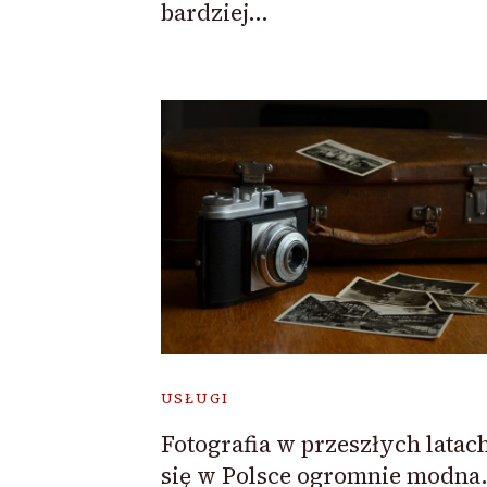
bardziej…
USŁUGI
Fotografia w przeszłych latach
się w Polsce ogromnie modna