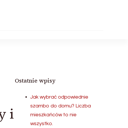
Ostatnie wpisy
Jak wybrać odpowiednie
szambo do domu? Liczba
 i
mieszkańców to nie
wszystko.