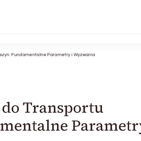
szyn: Fundamentalne Parametry i Wyzwania
do Transportu
mentalne Parametry