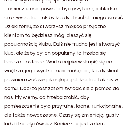
Pomieszczenie powinno być przytulne, schludne
oraz wygodne, tak by każdy chciał do niego wrócić.
Dzięki temu, że stworzysz miejsce przyjazne
klientom to będziesz mógł cieszyć się
popularnością klubu. Dziś nie trudno jest stworzyć
klub, ale żeby był on popularny to trzeba się
bardzo postarać. Warto najpierw skupić się na
wnętrzu, jego wystrój musi zachęcać, każdy klient
powinien czuć się jak najlepiej dokładnie tak jak w
domu. Dobrze jest zatem zwrócić się o pomoc do
nas. My wiemy, co trzeba zrobić, aby
pomieszczenie było przytulne, ładne, funkcjonalne,
ale także nowoczesne. Czasy się zmieniają, gusty
ludzi i trendy również. Konieczne jest zatem