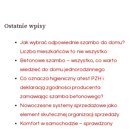
Ostatnie wpisy
Jak wybrać odpowiednie szambo do domu?
Liczba mieszkańców to nie wszystko.
Betonowe szambo – wszystko, co warto
wiedzieć do domu jednorodzinnego
Co oznacza higieniczny atest PZH i
deklaracją zgodności producenta
zamawiając szamba betonowego?
Nowoczesne systemy sprzedażowe jako
element skutecznej organizacji sprzedaży
Komfort w samochodzie – sprawdzony