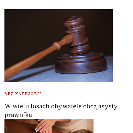
BEZ KATEGORII
W wielu losach obywatele chcą asysty
prawnika