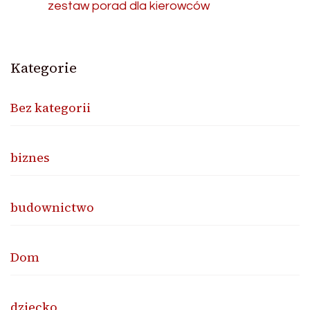
zestaw porad dla kierowców
Kategorie
Bez kategorii
biznes
budownictwo
Dom
dziecko