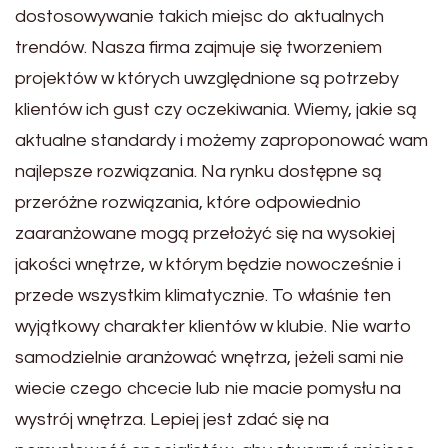
dostosowywanie takich miejsc do aktualnych
trendów. Nasza firma zajmuje się tworzeniem
projektów w których uwzględnione są potrzeby
klientów ich gust czy oczekiwania. Wiemy, jakie są
aktualne standardy i możemy zaproponować wam
najlepsze rozwiązania. Na rynku dostępne są
przeróżne rozwiązania, które odpowiednio
zaaranżowane mogą przełożyć się na wysokiej
jakości wnętrze, w którym będzie nowocześnie i
przede wszystkim klimatycznie. To właśnie ten
wyjątkowy charakter klientów w klubie. Nie warto
samodzielnie aranżować wnętrza, jeżeli sami nie
wiecie czego chcecie lub nie macie pomysłu na
wystrój wnętrza. Lepiej jest zdać się na