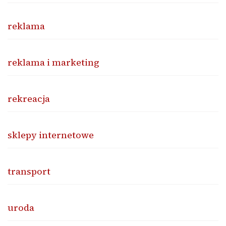
reklama
reklama i marketing
rekreacja
sklepy internetowe
transport
uroda