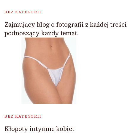
BEZ KATEGORII
Zajmujący blog o fotografii z każdej treści
podnoszący kazdy temat.
BEZ KATEGORII
Kłopoty intymne kobiet