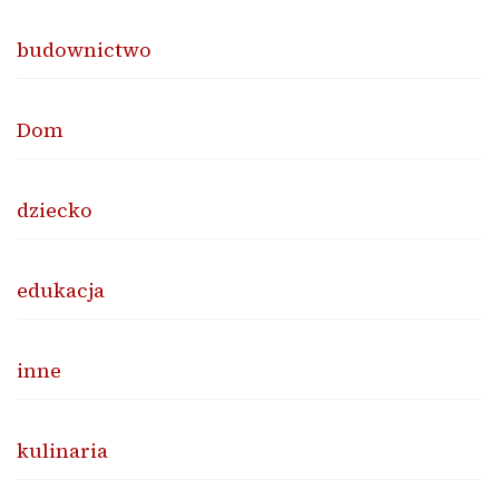
budownictwo
Dom
dziecko
edukacja
inne
kulinaria