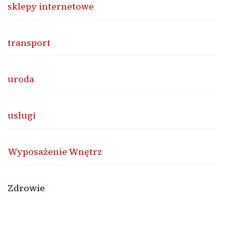
sklepy internetowe
transport
uroda
usługi
Wyposażenie Wnętrz
Zdrowie