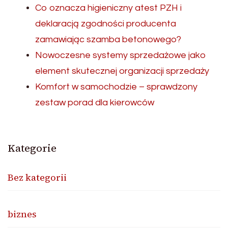
Co oznacza higieniczny atest PZH i
deklaracją zgodności producenta
zamawiając szamba betonowego?
Nowoczesne systemy sprzedażowe jako
element skutecznej organizacji sprzedaży
Komfort w samochodzie – sprawdzony
zestaw porad dla kierowców
Kategorie
Bez kategorii
biznes