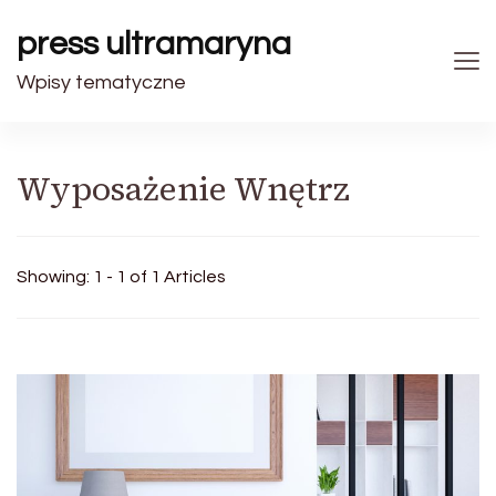
press ultramaryna
Wpisy tematyczne
Wyposażenie Wnętrz
Showing: 1 - 1 of 1 Articles