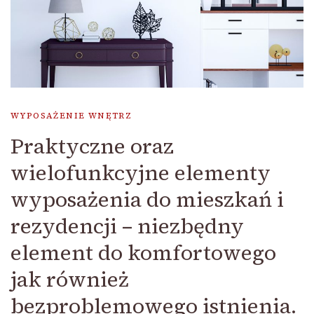
WYPOSAŻENIE WNĘTRZ
Praktyczne oraz
wielofunkcyjne elementy
wyposażenia do mieszkań i
rezydencji – niezbędny
element do komfortowego
jak również
bezproblemowego istnienia.