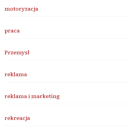
motoryzacja
praca
Przemysł
reklama
reklama i marketing
rekreacja