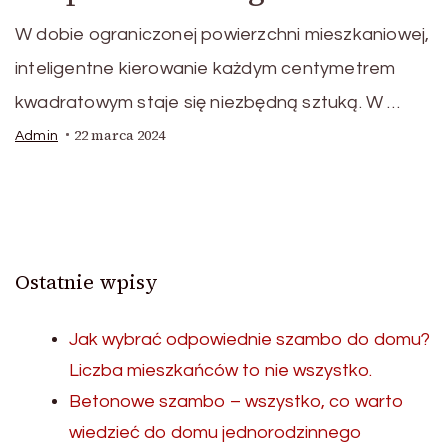
W dobie ograniczonej powierzchni mieszkaniowej,
inteligentne kierowanie każdym centymetrem
kwadratowym staje się niezbędną sztuką. W …
22 marca 2024
Admin
Ostatnie wpisy
Jak wybrać odpowiednie szambo do domu?
Liczba mieszkańców to nie wszystko.
Betonowe szambo – wszystko, co warto
wiedzieć do domu jednorodzinnego