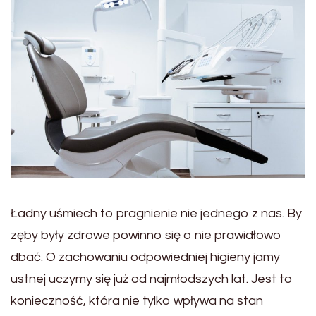
Ładny uśmiech to pragnienie nie jednego z nas. By
zęby były zdrowe powinno się o nie prawidłowo
dbać. O zachowaniu odpowiedniej higieny jamy
ustnej uczymy się już od najmłodszych lat. Jest to
konieczność, która nie tylko wpływa na stan