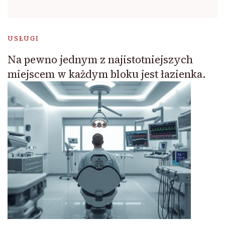
USŁUGI
Na pewno jednym z najistotniejszych
miejscem w każdym bloku jest łazienka.