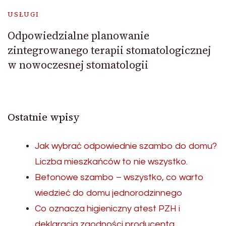
USŁUGI
Odpowiedzialne planowanie
zintegrowanego terapii stomatologicznej
w nowoczesnej stomatologii
Ostatnie wpisy
Jak wybrać odpowiednie szambo do domu?
Liczba mieszkańców to nie wszystko.
Betonowe szambo – wszystko, co warto
wiedzieć do domu jednorodzinnego
Co oznacza higieniczny atest PZH i
deklaracją zgodności producenta