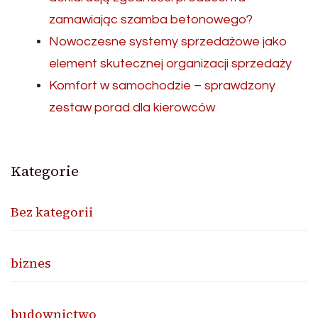
zamawiając szamba betonowego?
Nowoczesne systemy sprzedażowe jako
element skutecznej organizacji sprzedaży
Komfort w samochodzie – sprawdzony
zestaw porad dla kierowców
Kategorie
Bez kategorii
biznes
budownictwo