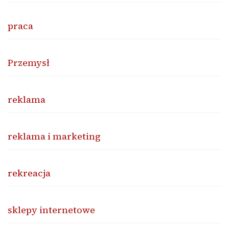
praca
Przemysł
reklama
reklama i marketing
rekreacja
sklepy internetowe