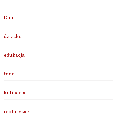
Dom
dziecko
edukacja
inne
kulinaria
motoryzacja