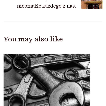
nieomalże każdego z nas.
You may also like