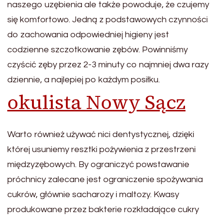
naszego uzębienia ale także powoduje, że czujemy
się komfortowo. Jedną z podstawowych czynności
do zachowania odpowiedniej higieny jest
codzienne szczotkowanie zębów. Powinniśmy
czyścić zęby przez 2-3 minuty co najmniej dwa razy
dziennie, a najlepiej po każdym posiłku.
okulista Nowy Sącz
Warto również używać nici dentystycznej, dzięki
której usuniemy resztki pożywienia z przestrzeni
międzyzębowych. By ograniczyć powstawanie
próchnicy zalecane jest ograniczenie spożywania
cukrów, głównie sacharozy i maltozy. Kwasy
produkowane przez bakterie rozkładające cukry