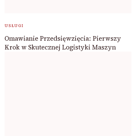
USŁUGI
Omawianie Przedsięwzięcia: Pierwszy
Krok w Skutecznej Logistyki Maszyn