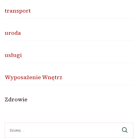
transport
uroda
usługi
Wyposażenie Wnętrz
Zdrowie
Szukaj: