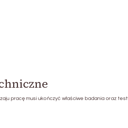
chniczne
zaju pracę musi ukończyć właściwe badania oraz test