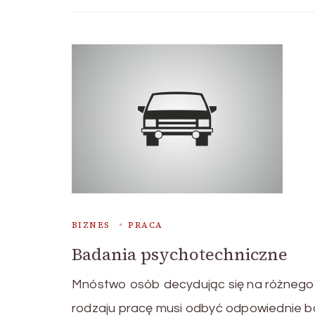
BIZNES
PRACA
Badania psychotechniczne
Mnóstwo osób decydując się na różnego
rodzaju pracę musi odbyć odpowiednie 