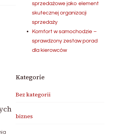
sprzedażowe jako element
skutecznej organizacji
sprzedaży
Komfort w samochodzie –
sprawdzony zestaw porad
dla kierowców
Kategorie
Bez kategorii
ych
biznes
nia