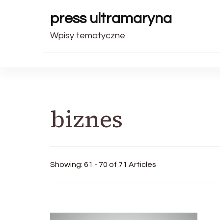
press ultramaryna
Wpisy tematyczne
biznes
Showing: 61 - 70 of 71 Articles