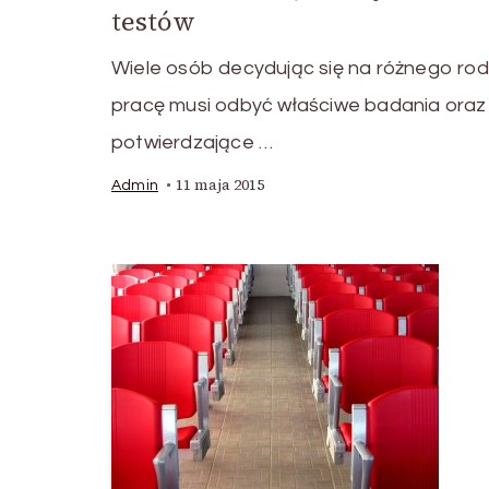
testów
Wiele osób decydując się na różnego rod
pracę musi odbyć właściwe badania oraz
potwierdzające …
11 maja 2015
Admin