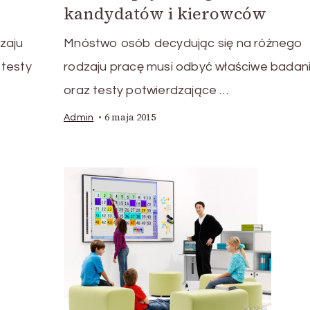
kandydatów i kierowców
zaju
Mnóstwo osób decydując się na różnego
 testy
rodzaju pracę musi odbyć właściwe badan
oraz testy potwierdzające …
6 maja 2015
Admin